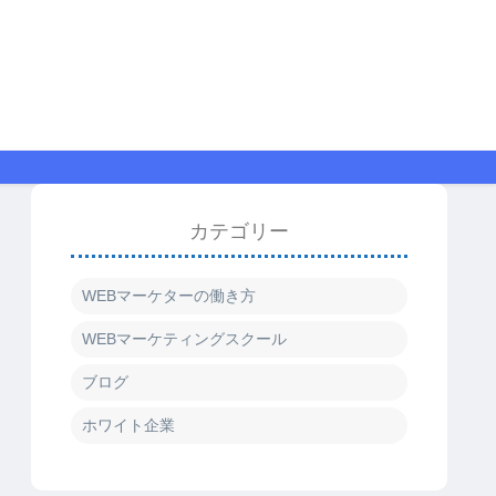
カテゴリー
WEBマーケターの働き方
WEBマーケティングスクール
ブログ
ホワイト企業