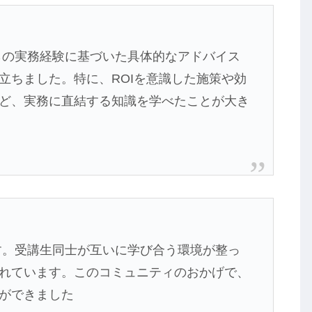
らの実務経験に基づいた具体的なアドバイス
立ちました。特に、ROIを意識した施策や効
ど、実務に直結する知識を学べたことが大き
す。受講生同士が互いに学び合う環境が整っ
れています。このコミュニティのおかげで、
ができました