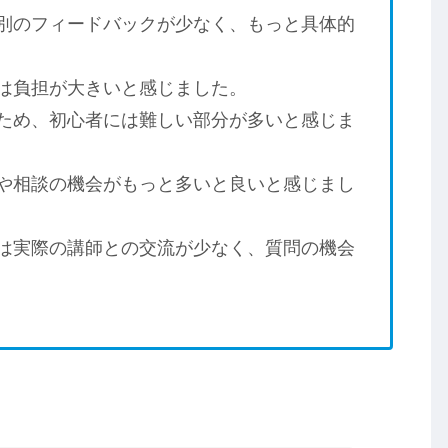
別のフィードバックが少なく、もっと具体的
は負担が大きいと感じました。
ため、初心者には難しい部分が多いと感じま
や相談の機会がもっと多いと良いと感じまし
は実際の講師との交流が少なく、質問の機会