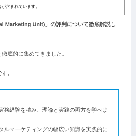
告が含まれています。
l Marketing Unit)」の評判について徹底解説し
を徹底的に集めてきました。
です。
実務経験を積み、理論と実践の両方を学べま
タルマーケティングの幅広い知識を実践的に