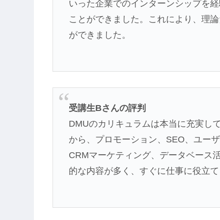
いった企業でのインターンシップを経
ことができました。これにより、理論
ができました。
受講生Bさんの評判
DMUのカリキュラムは本当に充実し
から、プロモーション、SEO、ユーザビリテ
CRMマーケティング、データベース
的な内容が多く、すぐに仕事に役立て