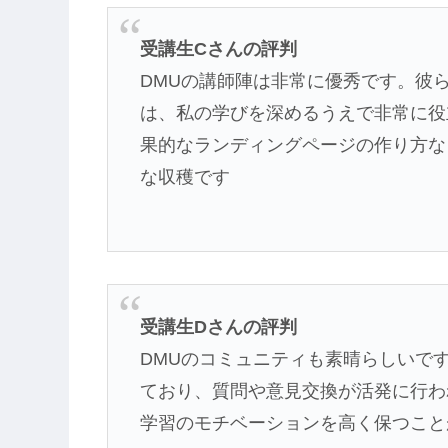
受講生Cさんの評判
DMUの講師陣は非常に優秀です。彼
は、私の学びを深めるうえで非常に役
果的なランディングページの作り方な
な収穫です
受講生Dさんの評判
DMUのコミュニティも素晴らしいで
ており、質問や意見交換が活発に行わ
学習のモチベーションを高く保つこと