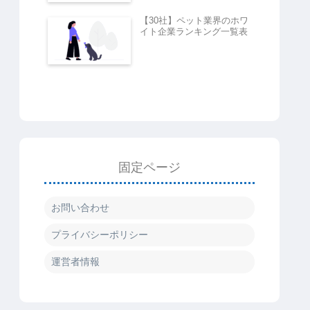
【30社】ペット業界のホワ
イト企業ランキング一覧表
固定ページ
お問い合わせ
プライバシーポリシー
運営者情報