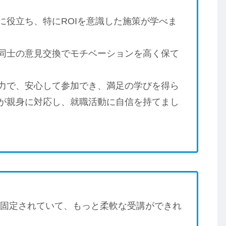
に役立ち、特にROIを意識した施策が学べま
同士の意見交換でモチベーションを高く保て
力で、安心して参加でき、満足の学びを得ら
が親身に対応し、就職活動に自信を持てまし
が固定されていて、もっと柔軟な受講ができれ