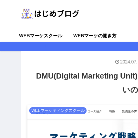
WEBマーケスクール
WEBマーケの働き方
2024.07.
DMU(Digital Marketi
い
WEBマーケティングスクール