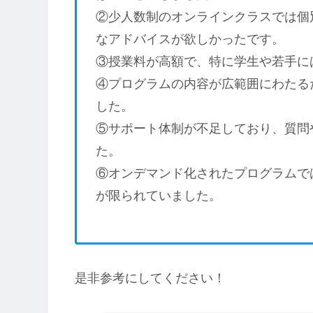
②少人数制のオンラインクラスでは個
なアドバイスが欲しかったです。
③授業料が高額で、特に学生や若手に
④プログラムの内容が広範囲にわたる
した。
⑤サポート体制が不足しており、質問
た。
⑥オンデマンド化されたプログラムで
が限られていました。
是非参考にしてください！