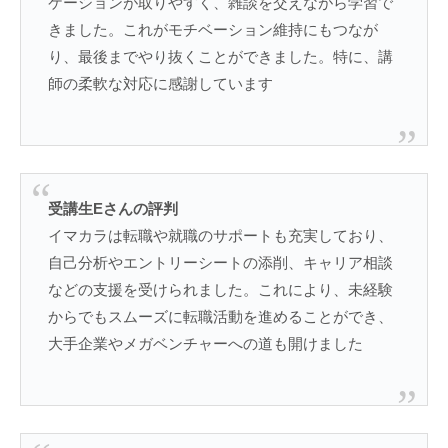
ケーションが取りやすく、雑談を交えながら学習で
きました。これがモチベーション維持にもつなが
り、最後までやり抜くことができました。特に、講
師の柔軟な対応に感謝しています
受講生Eさんの評判
イマカラは転職や就職のサポートも充実しており、
自己分析やエントリーシートの添削、キャリア相談
などの支援を受けられました。これにより、未経験
からでもスムーズに転職活動を進めることができ、
大手企業やメガベンチャーへの道も開けました​