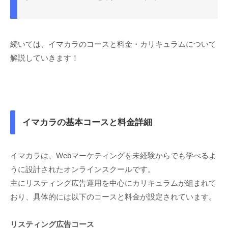
続いては、イマカラのコースと料金・カリキュラムについて
解説していきます！
イマカラの基本コースと料金詳細
イマカラは、Webマーケティングを未経験からでも学べるよ
うに設計されたオンラインスクールです。
主にリスティング広告運用を中心にカリキュラムが組まれて
おり、具体的には以下のコースと料金が設定されています。
リスティング広告コース