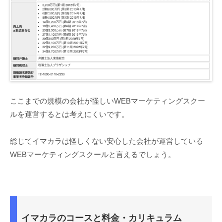
ここまでの規模の会社が怪しいWEBマーケティングスクー
ルを運営するとは考えにくいです。
総じてイマカラは怪しくない安心した会社が運営している
WEBマーケティングスクールと言えるでしょう。
イマカラのコースと料金・カリキュラム