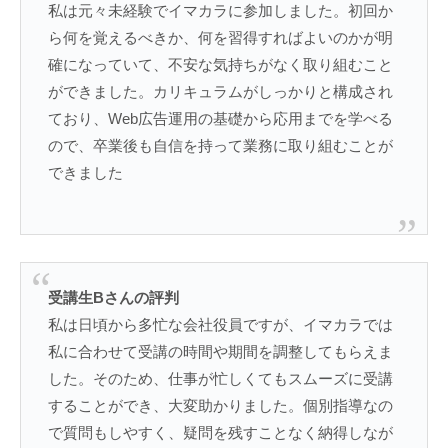
私は元々未経験でイマカラに参加しました。初回か
ら何を覚えるべきか、何を習得すればよいのかが明
確になっていて、不安な気持ちがなく取り組むこと
ができました。カリキュラムがしっかりと構成され
ており、Web広告運用の基礎から応用までを学べる
ので、卒業後も自信を持って業務に取り組むことが
できました​
受講生Bさんの評判
私は日頃から多忙な会社役員ですが、イマカラでは
私に合わせて受講の時間や期間を調整してもらえま
した。そのため、仕事が忙しくてもスムーズに受講
することができ、大変助かりました。個別指導なの
で質問もしやすく、疑問を残すことなく納得しなが