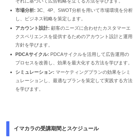
それに基づいて広告戦略を立てる方法を学びます。
市場分析:
3C、4P、SWOT分析を用いて市場環境を分析
し、ビジネス戦略を策定します。
アカウント設計:
顧客のニーズに合わせたカスタマーエ
クスペリエンスを提供するためのアカウント設計と運用
方針を学びます。
PDCAサイクル:
PDCAサイクルを活用して広告運用の
プロセスを改善し、効果を最大化する方法を学びます。
シミュレーション:
マーケティングプランの効果をシミ
ュレーションし、最適なプランを策定して実践する方法
を学びます。
イマカラの受講期間とスケジュール