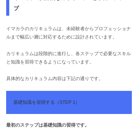
プ
イマカラのカリキュラムは、未経験者からプロフェッショナ
ルまで幅広い層に対応するために設計されています。
カリキュラムは段階的に進行し、各ステップで必要なスキル
と知識を習得できるようになっています。
具体的なカリキュラム内容は下記の通りです。
基礎知識を習得する（STEP 1）
最初のステップは基礎知識の習得です。