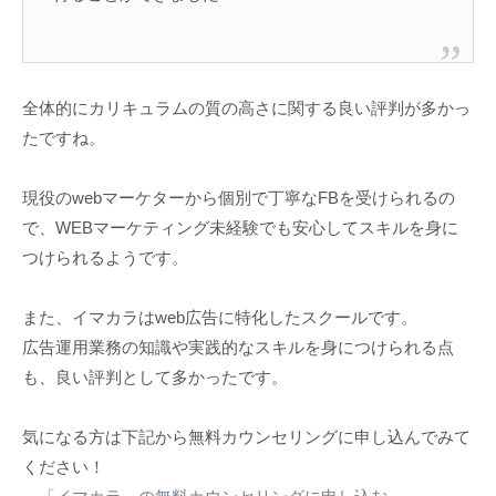
全体的にカリキュラムの質の高さに関する良い評判が多かっ
たですね。
現役のwebマーケターから個別で丁寧なFBを受けられるの
で、WEBマーケティング未経験でも安心してスキルを身に
つけられるようです。
また、イマカラはweb広告に特化したスクールです。
広告運用業務の知識や実践的なスキルを身につけられる点
も、良い評判として多かったです。
気になる方は下記から無料カウンセリングに申し込んでみて
ください！