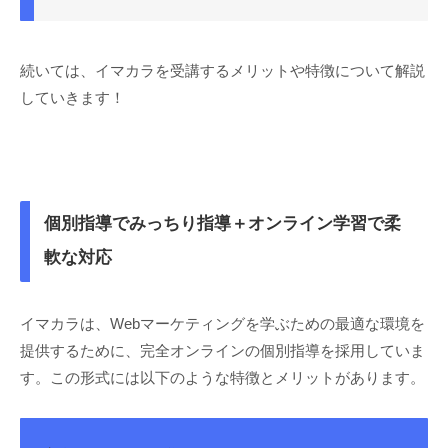
続いては、イマカラを受講するメリットや特徴について解説
していきます！
個別指導でみっちり指導＋オンライン学習で柔
軟な対応
イマカラは、Webマーケティングを学ぶための最適な環境を
提供するために、完全オンラインの個別指導を採用していま
す。この形式には以下のような特徴とメリットがあります。