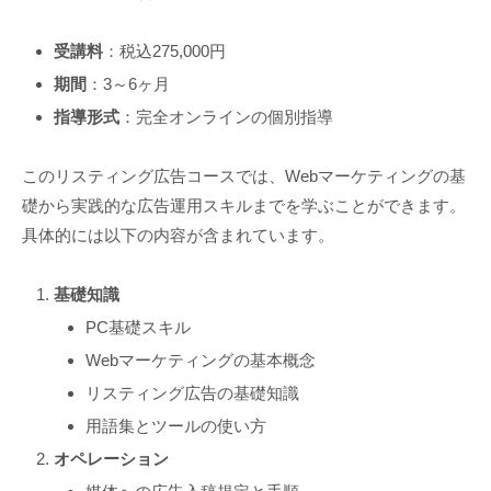
受講料
：税込275,000円
期間
：3～6ヶ月
指導形式
：完全オンラインの個別指導
このリスティング広告コースでは、Webマーケティングの基
礎から実践的な広告運用スキルまでを学ぶことができます。
具体的には以下の内容が含まれています。
基礎知識
PC基礎スキル
Webマーケティングの基本概念
リスティング広告の基礎知識
用語集とツールの使い方
オペレーション