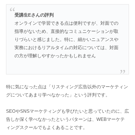
受講生Eさんの評判
オンラインで学習できる点は便利ですが、対面での
指導がないため、直接的なコミュニケーションが取
りづらいと感じました。特に、細かいニュアンスや
実務におけるリアルタイムの対応については、対面
の方が理解しやすかったかもしれません
特に気になった点は「リスティング広告以外のマーケティン
グについてあまり学べなかった」という評判です。
SEOやSNSマーケティングも学びたいと思っていたのに、広
告しか深く学べなかったというパターンは、WEBマーケテ
ィングスクールでもよくあることです。