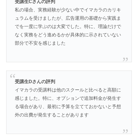
受講生Cさんの評判
私の場合、実務経験が少ない中でイマカラのカリキ
ュラムを受けましたが、広告運用の基礎から実践ま
でを一度に学ぶのは大変でした。特に、理論だけで
なく実務をどう進めるかが具体的に示されていない
部分で不安を感じました​
受講生Dさんの評判
イマカラの受講料は他のスクールと比べると高額に
感じました。特に、オプションで追加料金が発生す
る場合があり、最初に予算を立てておかないと予想
外の出費が発生することがあります