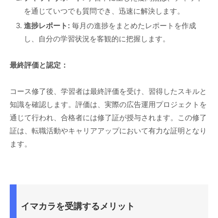
を通じていつでも質問でき、迅速に解決します。
進捗レポート:
毎月の進捗をまとめたレポートを作成
し、自分の学習状況を客観的に把握します。
最終評価と認定：
コース修了後、学習者は最終評価を受け、習得したスキルと
知識を確認します。評価は、実際の広告運用プロジェクトを
通じて行われ、合格者には修了証が授与されます。この修了
証は、転職活動やキャリアアップにおいて有力な証明となり
ます。
イマカラを受講するメリット