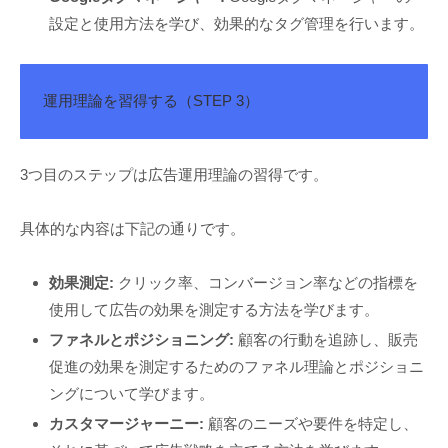
設定と使用方法を学び、効果的なタグ管理を行います。
運用理論を習得する（STEP 3）
3つ目のステップは広告運用理論の習得です。
具体的な内容は下記の通りです。
効果測定:
クリック率、コンバージョン率などの指標を
使用して広告の効果を測定する方法を学びます。
ファネルとポジショニング:
顧客の行動を追跡し、販売
促進の効果を測定するためのファネル理論とポジショニ
ングについて学びます。
カスタマージャーニー:
顧客のニーズや要件を特定し、