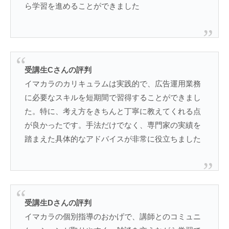
ら学習を進めることができました
受講生Cさんの評判
イマカラのカリキュラムは実践的で、広告運用業務
に必要なスキルを短期間で習得することができまし
た。特に、考え方をきちんと丁寧に教えてくれる点
が良かったです。手法だけでなく、専門家の実績を
踏まえた具体的なアドバイスが非常に役立ちました
受講生Dさんの評判
イマカラの個別指導のおかげで、講師とのコミュニ