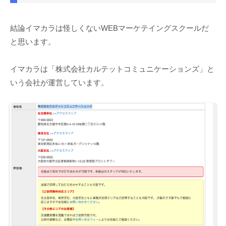
結論イマカラは怪しくないWEBマーケテイングスクールだ
と思います。
イマカラは「株式会社カルテットコミュニケーションズ」と
いう会社が運営しています。