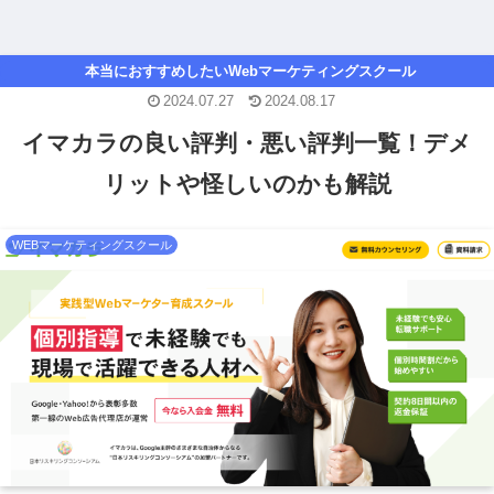
本当におすすめしたいWebマーケティングスクール
2024.07.27
2024.08.17
イマカラの良い評判・悪い評判一覧！デメ
リットや怪しいのかも解説
WEBマーケティングスクール