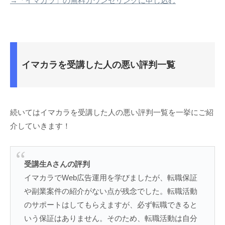
→「イマカラ」の無料カウンセリングに申し込む
イマカラを受講した人の悪い評判一覧
続いてはイマカラを受講した人の悪い評判一覧を一挙にご紹
介していきます！
受講生Aさんの評判
イマカラでWeb広告運用を学びましたが、転職保証
や副業案件の紹介がない点が残念でした。転職活動
のサポートはしてもらえますが、必ず転職できると
いう保証はありません。そのため、転職活動は自分