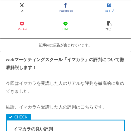
X
Facebook
はてブ
Pocket
LINE
コピー
記事内に広告が含まれています。
webマーケティングスクール「イマカラ」の評判について徹
底解説します！
今回はイマカラを受講した人のリアルな評判を徹底的に集め
てきました。
結論、イマカラを受講した人の評判はこちらです。
イマカラの良い評判