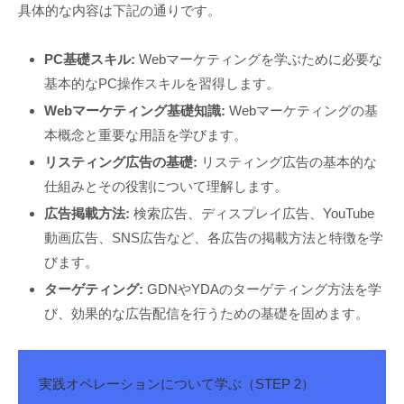
具体的な内容は下記の通りです。
PC基礎スキル:
Webマーケティングを学ぶために必要な
基本的なPC操作スキルを習得します。
Webマーケティング基礎知識:
Webマーケティングの基
本概念と重要な用語を学びます。
リスティング広告の基礎:
リスティング広告の基本的な
仕組みとその役割について理解します。
広告掲載方法:
検索広告、ディスプレイ広告、YouTube
動画広告、SNS広告など、各広告の掲載方法と特徴を学
びます。
ターゲティング:
GDNやYDAのターゲティング方法を学
び、効果的な広告配信を行うための基礎を固めます。
実践オペレーションについて学ぶ（STEP 2）