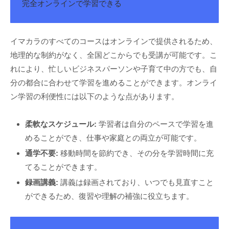
完全オンラインで学習できる
イマカラのすべてのコースはオンラインで提供されるため、
地理的な制約がなく、全国どこからでも受講が可能です。こ
れにより、忙しいビジネスパーソンや子育て中の方でも、自
分の都合に合わせて学習を進めることができます。オンライ
ン学習の利便性には以下のような点があります。
柔軟なスケジュール:
学習者は自分のペースで学習を進
めることができ、仕事や家庭との両立が可能です。
通学不要:
移動時間を節約でき、その分を学習時間に充
てることができます。
録画講義:
講義は録画されており、いつでも見直すこと
ができるため、復習や理解の補強に役立ちます。