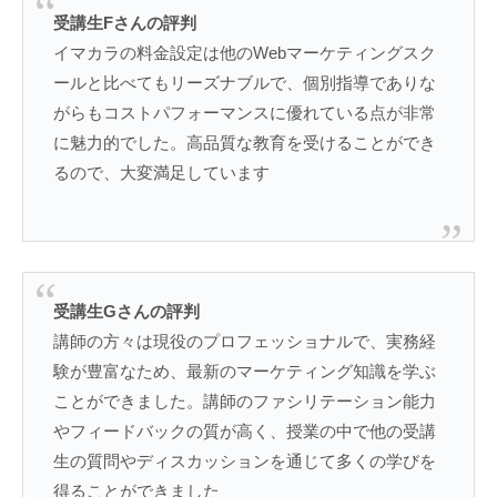
受講生Fさんの評判
イマカラの料金設定は他のWebマーケティングスク
ールと比べてもリーズナブルで、個別指導でありな
がらもコストパフォーマンスに優れている点が非常
に魅力的でした。高品質な教育を受けることができ
るので、大変満足しています
受講生Gさんの評判
講師の方々は現役のプロフェッショナルで、実務経
験が豊富なため、最新のマーケティング知識を学ぶ
ことができました。講師のファシリテーション能力
やフィードバックの質が高く、授業の中で他の受講
生の質問やディスカッションを通じて多くの学びを
得ることができました​