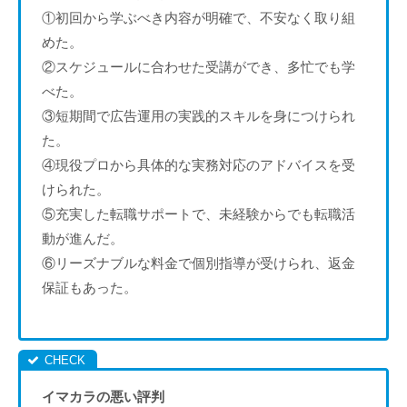
①初回から学ぶべき内容が明確で、不安なく取り組
めた。
②スケジュールに合わせた受講ができ、多忙でも学
べた。
③短期間で広告運用の実践的スキルを身につけられ
た。
④現役プロから具体的な実務対応のアドバイスを受
けられた。
⑤充実した転職サポートで、未経験からでも転職活
動が進んだ。
⑥リーズナブルな料金で個別指導が受けられ、返金
保証もあった。
イマカラの悪い評判