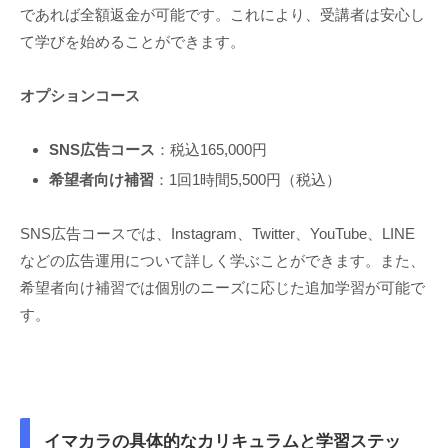
であれば全額返金が可能です。これにより、受講者は安心し
て学びを始めることができます。
オプションコース
SNS広告コース
：税込165,000円
希望者向け補習
：1回1時間5,500円（税込）
SNS広告コースでは、Instagram、Twitter、YouTube、LINE
などの広告運用について詳しく学ぶことができます。また、
希望者向け補習では個別のニーズに応じた追加学習が可能で
す。
イマカラの具体的なカリキュラムと学習ステッ