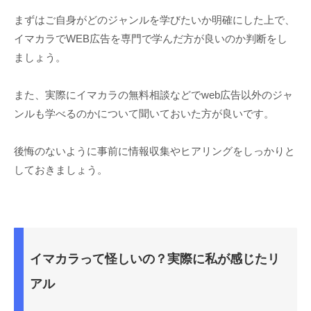
まずはご自身がどのジャンルを学びたいか明確にした上で、
イマカラでWEB広告を専門で学んだ方が良いのか判断をし
ましょう。
また、実際にイマカラの無料相談などでweb広告以外のジャ
ンルも学べるのかについて聞いておいた方が良いです。
後悔のないように事前に情報収集やヒアリングをしっかりと
しておきましょう。
イマカラって怪しいの？実際に私が感じたリ
アル