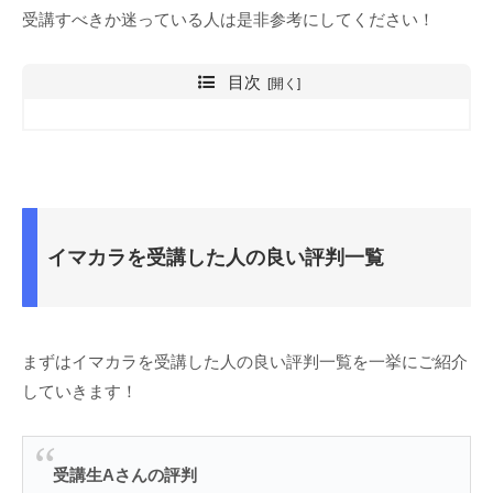
受講すべきか迷っている人は是非参考にしてください！
目次
イマカラを受講した人の良い評判一覧
まずはイマカラを受講した人の良い評判一覧を一挙にご紹介
していきます！
受講生Aさんの評判