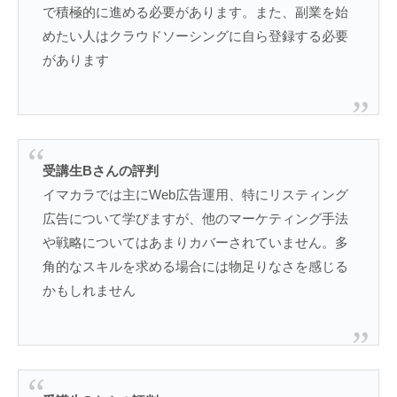
で積極的に進める必要があります。また、副業を始
めたい人はクラウドソーシングに自ら登録する必要
があります​
受講生Bさんの評判
イマカラでは主にWeb広告運用、特にリスティング
広告について学びますが、他のマーケティング手法
や戦略についてはあまりカバーされていません。多
角的なスキルを求める場合には物足りなさを感じる
かもしれません​