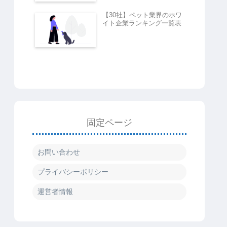
【30社】ペット業界のホワ
イト企業ランキング一覧表
固定ページ
お問い合わせ
プライバシーポリシー
運営者情報