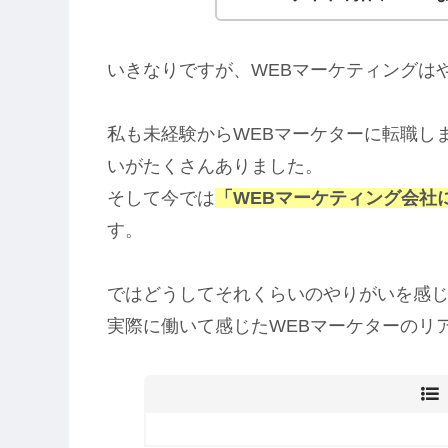
いきなりですが、WEBマーケティングは
私も未経験からWEBマーケターに転職し
いがたくさんありました。
そして今では
「WEBマーケティング会社
す。
ではどうしてそれくらいのやりがいを感
実際に働いて感じたWEBマーケターのリ