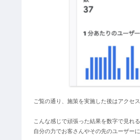
ご覧の通り、施策を実施した後はアクセ
こんな感じで頑張った結果を数字で見れ
自分の力でお客さんやその先のユーザー