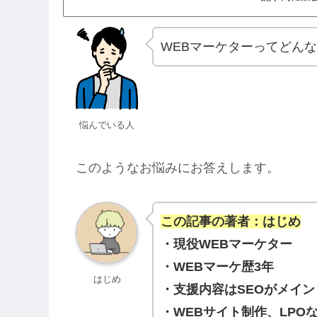
WEBマーケターってどん
悩んでいる人
このようなお悩みにお答えします。
この記事の著者：はじめ
・現役WEBマーケター
・WEBマーケ歴3年
はじめ
・支援内容はSEOがメイン
・WEBサイト制作、LPO