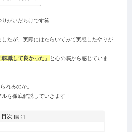
やりがいだらけです笑
ましたが、実際にはたらいてみて実感したやりが
に転職して良かった」
と心の底から感じていま
じられるのか。
アルを徹底解説していきます！
目次