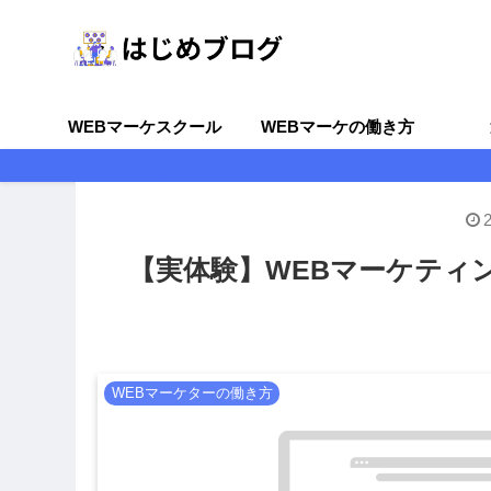
WEBマーケスクール
WEBマーケの働き方
【実体験】WEBマーケティ
WEBマーケターの働き方