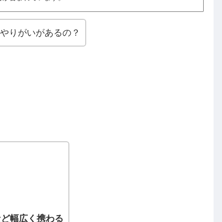
なやりがいがあるの？
など幅広く携わる