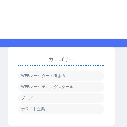
カテゴリー
WEBマーケターの働き方
WEBマーケティングスクール
ブログ
ホワイト企業