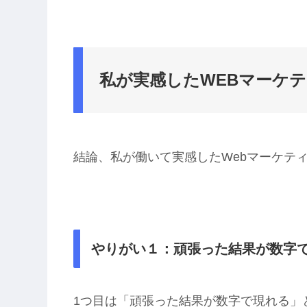
私が実感したWEBマーケ
結論、私が働いて実感したWebマーケテ
やりがい１：頑張った結果が数字
1つ目は「頑張った結果が数字で現れる」