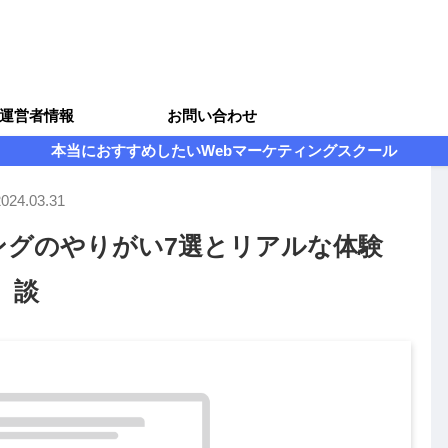
運営者情報
お問い合わせ
本当におすすめしたいWebマーケティングスクール
2024.03.31
ングのやりがい7選とリアルな体験
談