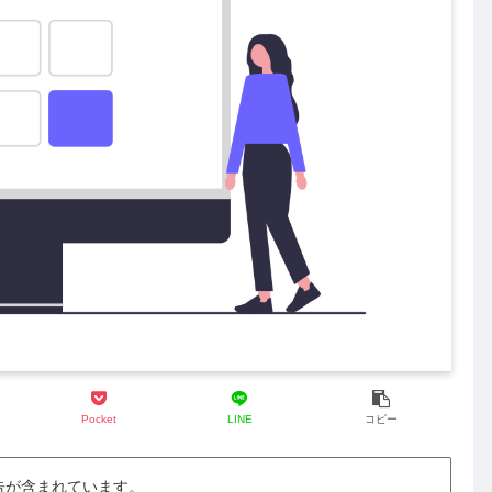
Pocket
LINE
コピー
告が含まれています。