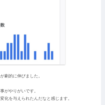
スが劇的に伸びました。
る事がやりがいです。
に変化を与えられたんだなと感じます。