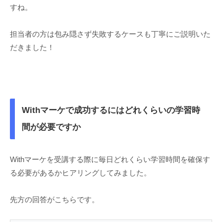
すね。
担当者の方は包み隠さず失敗するケースも丁寧にご説明いた
だきました！
Withマーケで成功するにはどれくらいの学習時
間が必要ですか
Withマーケを受講する際に毎日どれくらい学習時間を確保す
る必要があるかヒアリングしてみました。
先方の回答がこちらです。