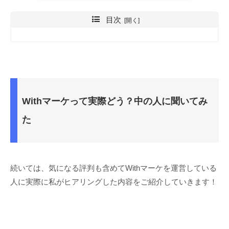
目次
Withマーケって実際どう？中の人に聞いてみ
た
続いては、気になる評判も含めてWithマーケを運営している
人に実際に私がヒアリングした内容をご紹介していきます！