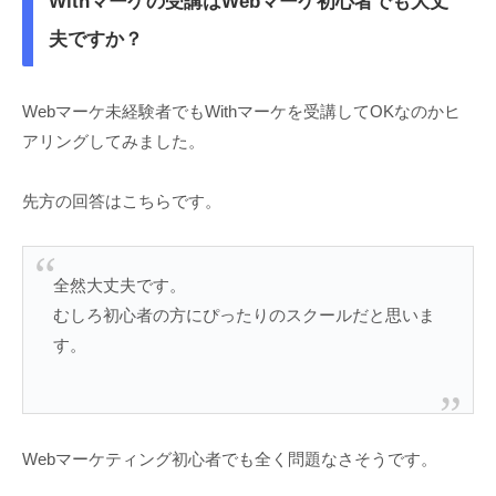
Withマーケの受講はWebマーケ初心者でも大丈
夫ですか？
Webマーケ未経験者でもWithマーケを受講してOKなのかヒ
アリングしてみました。
先方の回答はこちらです。
全然大丈夫です。
むしろ初心者の方にぴったりのスクールだと思いま
す。
Webマーケティング初心者でも全く問題なさそうです。