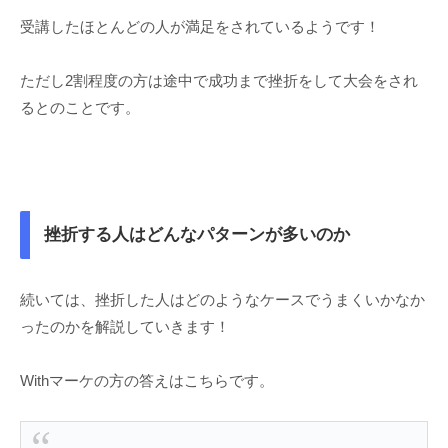
受講したほとんどの人が満足をされているようです！
ただし2割程度の方は途中で成功まで挫折をして大会をされ
るとのことです。
挫折する人はどんなパターンが多いのか
続いては、挫折した人はどのようなケースでうまくいかなか
ったのかを解説していきます！
Withマーケの方の答えはこちらです。