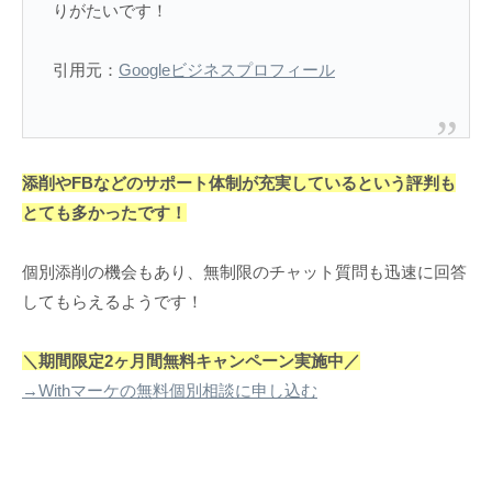
りがたいです！
引用元：
Googleビジネスプロフィール
添削やFBなどのサポート体制が充実しているという評判も
とても多かったです！
個別添削の機会もあり、無制限のチャット質問も迅速に回答
してもらえるようです！
＼期間限定2ヶ月間無料キャンペーン実施中／
→Withマーケの無料個別相談に申し込む