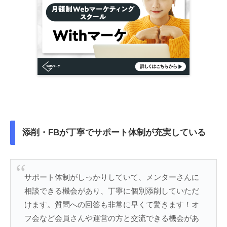
添削・FBが丁寧でサポート体制が充実している
サポート体制がしっかりしていて、メンターさんに
相談できる機会があり、丁寧に個別添削していただ
けます。質問への回答も非常に早くて驚きます！オ
フ会など会員さんや運営の方と交流できる機会があ