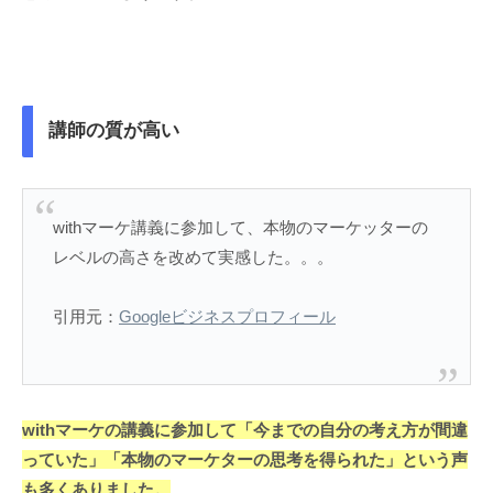
講師の質が高い
withマーケ講義に参加して、本物のマーケッターの
レベルの高さを改めて実感した。。。
引用元：
Googleビジネスプロフィール
withマーケの講義に参加して「今までの自分の考え方が間違
っていた」「本物のマーケターの思考を得られた」という声
も多くありました。