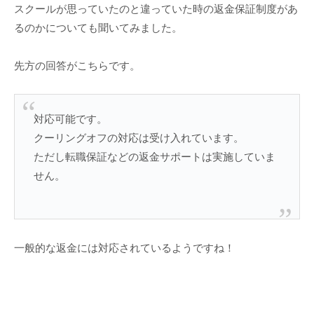
スクールが思っていたのと違っていた時の返金保証制度があ
るのかについても聞いてみました。
先方の回答がこちらです。
対応可能です。
クーリングオフの対応は受け入れています。
ただし転職保証などの返金サポートは実施していま
せん。
一般的な返金には対応されているようですね！