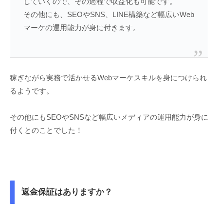
していくので、その過程で収益化も可能です。
その他にも、SEOやSNS、LINE構築など幅広いWeb
マーケの運用能力が身に付きます。
稼ぎながら実務で活かせるWebマーケスキルを身につけられ
るようです。
その他にもSEOやSNSなど幅広いメディアの運用能力が身に
付くとのことでした！
返金保証はありますか？