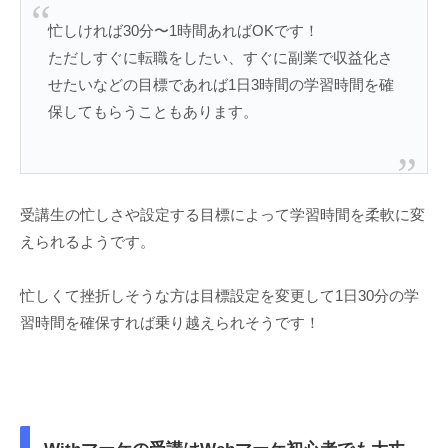
忙しければ30分〜1時間あればOKです！
ただしすぐに転職をしたい、すぐに副業で収益化さ
せたいなどの目標であれば1日3時間の学習時間を確
保してもらうこともあります。
受講生の忙しさや設定する目標によって学習時間を柔軟に変
えられるようです。
忙しくて挫折しそうな方は目標設定を変更して1日30分の学
習時間を確保すれば乗り越えられそうです！