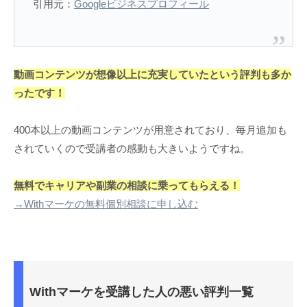
引用元：
Googleビジネスプロフィール
動画コンテンツが想像以上に充実していたという評判も多か
ったです！
400本以上の動画コンテンツが用意されており、毎月追加も
されていくので受講者の感動も大きいようですね。
無料でキャリアや副業の相談に乗ってもらえる！
→Withマーケの無料個別相談に申し込む
Withマーケを受講した人の悪い評判一覧