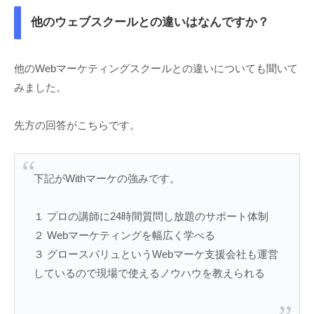
他のウェブスクールとの違いはなんですか？
他のWebマーケティングスクールとの違いについても聞いて
みました。
先方の回答がこちらです。
下記がWithマーケの強みです。
１ プロの講師に24時間質問し放題のサポート体制
２ Webマーケティングを幅広く学べる
３ グロースバリュというWebマーケ支援会社も運営
しているので現場で使えるノウハウを教えられる