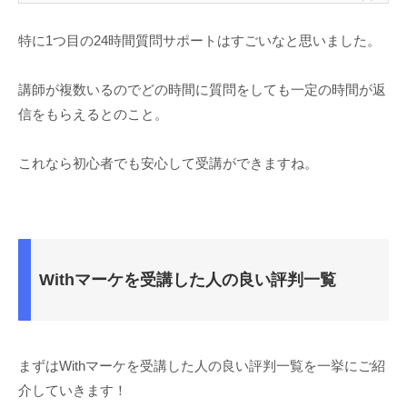
特に1つ目の24時間質問サポートはすごいなと思いました。
講師が複数いるのでどの時間に質問をしても一定の時間が返
信をもらえるとのこと。
これなら初心者でも安心して受講ができますね。
Withマーケを受講した人の良い評判一覧
まずはWithマーケを受講した人の良い評判一覧を一挙にご紹
介していきます！