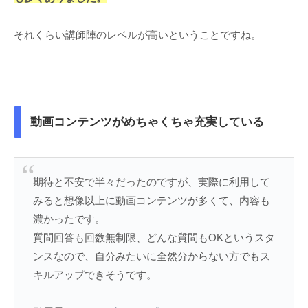
それくらい講師陣のレベルが高いということですね。
動画コンテンツがめちゃくちゃ充実している
期待と不安で半々だったのですが、実際に利用して
みると想像以上に動画コンテンツが多くて、内容も
濃かったです。
質問回答も回数無制限、どんな質問もOKというスタ
ンスなので、自分みたいに全然分からない方でもス
キルアップできそうです。