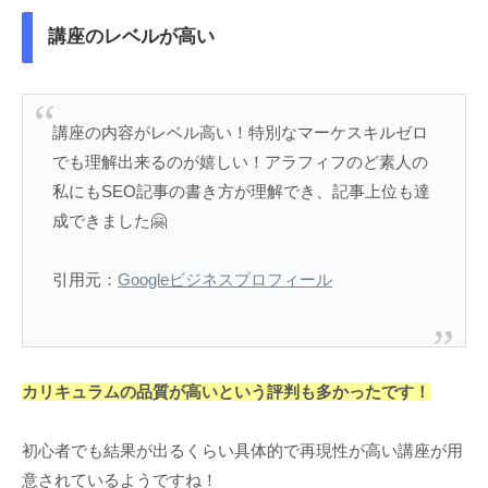
講座のレベルが高い
講座の内容がレベル高い！特別なマーケスキルゼロ
でも理解出来るのが嬉しい！アラフィフのど素人の
私にもSEO記事の書き方が理解でき、記事上位も達
成できました🤗
引用元：
Googleビジネスプロフィール
カリキュラムの品質が高いという評判も多かったです！
初心者でも結果が出るくらい具体的で再現性が高い講座が用
意されているようですね！