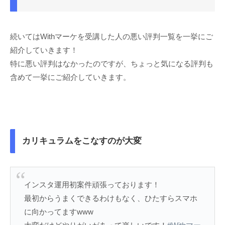
続いてはWithマーケを受講した人の悪い評判一覧を一挙にご
紹介していきます！
特に悪い評判はなかったのですが、ちょっと気になる評判も
含めて一挙にご紹介していきます。
カリキュラムをこなすのが大変
インスタ運用初案件頑張っております！
最初からうまくできるわけもなく、ひたすらスマホ
に向かってますwww