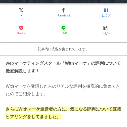
X
Facebook
はてブ
Pocket
LINE
コピー
記事内に広告が含まれています。
webマーケティングスクール「Withマーケ」の評判について
徹底解説します！
Withマーケを受講した人のリアルな評判を徹底的に集めてき
たのでご紹介します。
さらにWithマーケ運営者の方に、気になる評判について直接
ヒアリングをしてきました。