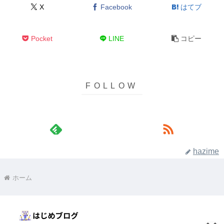
X
Facebook
はてブ
Pocket
LINE
コピー
hazime
ホーム