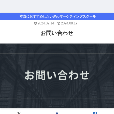
本当におすすめしたいWebマーケティングスクール
2024.02.14
2024.08.17
お問い合わせ