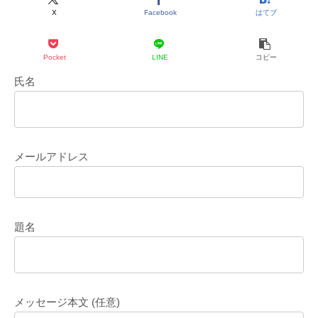
X
Facebook
はてブ
Pocket
LINE
コピー
氏名
メールアドレス
題名
メッセージ本文 (任意)