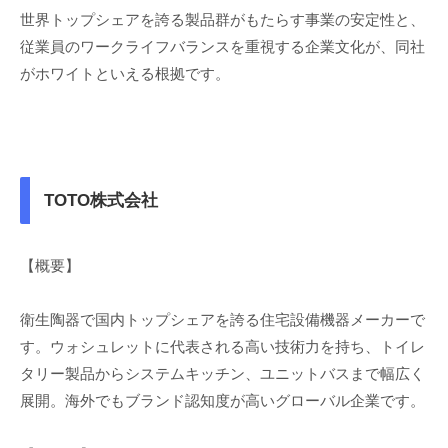
世界トップシェアを誇る製品群がもたらす事業の安定性と、
従業員のワークライフバランスを重視する企業文化が、同社
がホワイトといえる根拠です。
TOTO株式会社
【概要】
衛生陶器で国内トップシェアを誇る住宅設備機器メーカーで
す。ウォシュレットに代表される高い技術力を持ち、トイレ
タリー製品からシステムキッチン、ユニットバスまで幅広く
展開。海外でもブランド認知度が高いグローバル企業です。