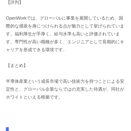
【評判】
OpenWorkでは、グローバルに事業を展開しているため、国
際的な感覚を身につけられる点が魅力として挙げられていま
す。福利厚生が手厚く、給与水準も高いと評価されていま
す。専門性が高い職種が多く、エンジニアとして長期的にキ
ャリアを形成できる環境です。
【まとめ】
半導体産業という成長市場で高い技術力を持つことによる安
定性と、グローバル企業ならではの充実した待遇が、同社が
ホワイトといえる根拠です。