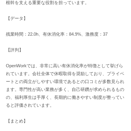
根幹を支える重要な役割を担っています。
【データ】
残業時間：22.0h、有休消化率：84.9%、激務度：37
【評判】
OpenWorkでは、非常に高い有休消化率が特徴として挙げら
れています。会社全体で休暇取得を奨励しており、プライベ
ートとの両立がしやすい環境であるとの口コミが多数見られ
ます。専門性が高い業務が多く、自己研鑽が求められるもの
の、福利厚生は手厚く、長期的に働きやすい制度が整ってい
ると評価されています。
【まとめ】