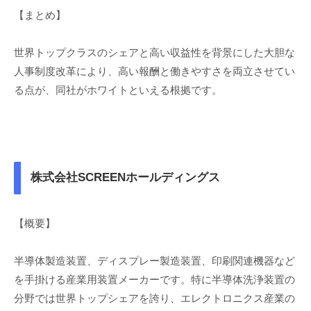
【まとめ】
世界トップクラスのシェアと高い収益性を背景にした大胆な
人事制度改革により、高い報酬と働きやすさを両立させてい
る点が、同社がホワイトといえる根拠です。
株式会社SCREENホールディングス
【概要】
半導体製造装置、ディスプレー製造装置、印刷関連機器など
を手掛ける産業用装置メーカーです。特に半導体洗浄装置の
分野では世界トップシェアを誇り、エレクトロニクス産業の