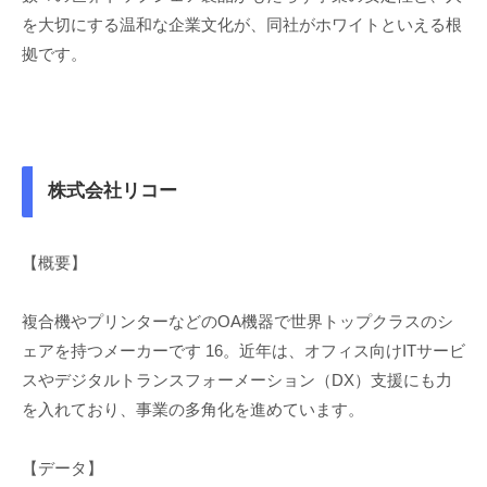
を大切にする温和な企業文化が、同社がホワイトといえる根
拠です。
株式会社リコー
【概要】
複合機やプリンターなどのOA機器で世界トップクラスのシ
ェアを持つメーカーです 16。近年は、オフィス向けITサービ
スやデジタルトランスフォーメーション（DX）支援にも力
を入れており、事業の多角化を進めています。
【データ】