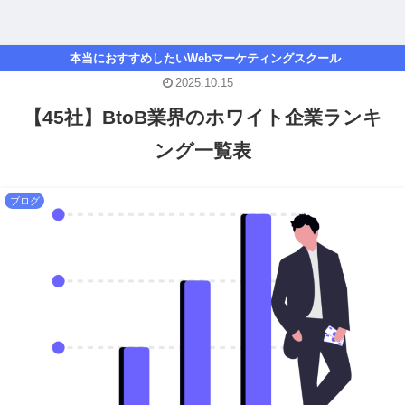
本当におすすめしたいWebマーケティングスクール
2025.10.15
【45社】BtoB業界のホワイト企業ランキ
ング一覧表
ブログ