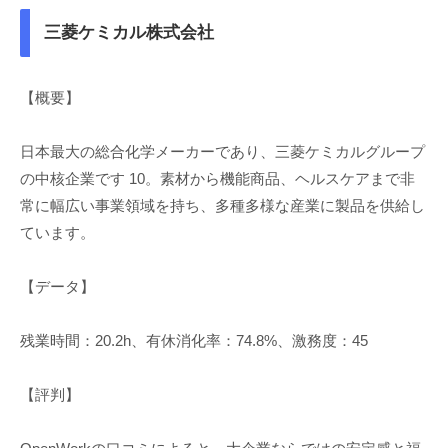
三菱ケミカル株式会社
【概要】
日本最大の総合化学メーカーであり、三菱ケミカルグループ
の中核企業です 10。素材から機能商品、ヘルスケアまで非
常に幅広い事業領域を持ち、多種多様な産業に製品を供給し
ています。
【データ】
残業時間：20.2h、有休消化率：74.8%、激務度：45
【評判】