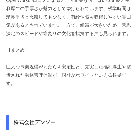
OpenWorkの口コミによると、大企業ならではの安定感と福
利厚生の手厚さが魅力として挙げられています。残業時間は
業界平均と比較しても少なく、有給休暇も取得しやすい雰囲
気があるとされています。一方で、組織が大きいため、意思
決定のスピードや縦割りの文化を指摘する声も見られます。
【まとめ】
巨大な事業規模がもたらす安定性と、充実した福利厚生や整
備された労務管理体制が、同社がホワイトといえる根拠で
す。
株式会社デンソー