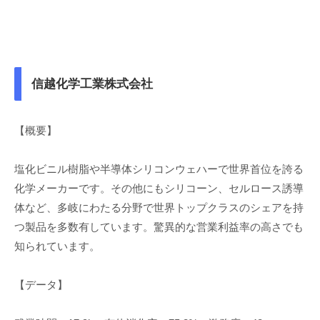
信越化学工業株式会社
【概要】
塩化ビニル樹脂や半導体シリコンウェハーで世界首位を誇る
化学メーカーです。その他にもシリコーン、セルロース誘導
体など、多岐にわたる分野で世界トップクラスのシェアを持
つ製品を多数有しています。驚異的な営業利益率の高さでも
知られています。
【データ】