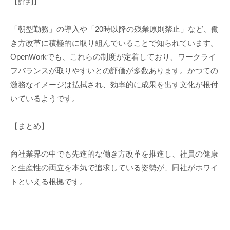
【評判】
「朝型勤務」の導入や「20時以降の残業原則禁止」など、働
き方改革に積極的に取り組んでいることで知られています。
OpenWorkでも、これらの制度が定着しており、ワークライ
フバランスが取りやすいとの評価が多数あります。かつての
激務なイメージは払拭され、効率的に成果を出す文化が根付
いているようです。
【まとめ】
商社業界の中でも先進的な働き方改革を推進し、社員の健康
と生産性の両立を本気で追求している姿勢が、同社がホワイ
トといえる根拠です。