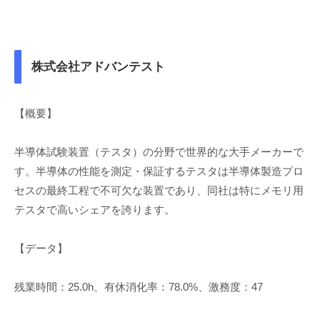
株式会社アドバンテスト
【概要】
半導体試験装置（テスタ）の分野で世界的な大手メーカーで
す。半導体の性能を測定・保証するテスタは半導体製造プロ
セスの最終工程で不可欠な装置であり、同社は特にメモリ用
テスタで高いシェアを誇ります。
【データ】
残業時間：25.0h、有休消化率：78.0%、激務度：47