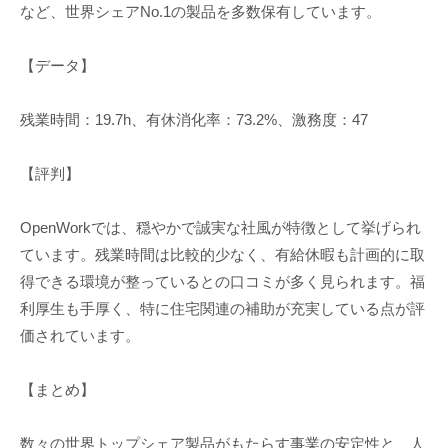
など、世界シェアNo.1の製品を多数保有しています。
【データ】
残業時間：19.7h、有休消化率：73.2%、激務度：47
【評判】
OpenWorkでは、穏やかで誠実な社風が特徴として挙げられ
ています。残業時間は比較的少なく、有給休暇も計画的に取
得できる環境が整っているとの口コミが多く見られます。福
利厚生も手厚く、特に住宅関連の補助が充実している点が評
価されています。
【まとめ】
数々の世界トップシェア製品がもたらす事業の安定性と、人