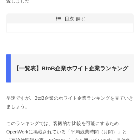
査しました
目次
【一覧表】BtoB企業ホワイト企業ランキング
早速ですが、BtoB企業のホワイト企業ランキングを見ていき
ましょう。
このランキングでは、客観的な比較を可能にするため、
OpenWorkに掲載されている「平均残業時間（月間）」と