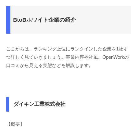
BtoBホワイト企業の紹介
ここからは、ランキング上位にランクインした企業を1社ず
つ詳しく見ていきましょう。事業内容や社風、OpenWorkの
口コミから見える実態などを解説します。
ダイキン工業株式会社
【概要】