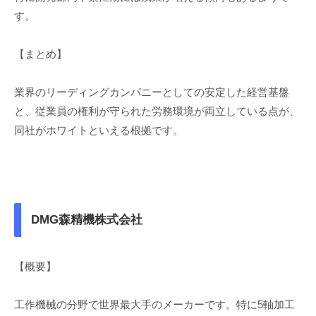
す。
【まとめ】
業界のリーディングカンパニーとしての安定した経営基盤
と、従業員の権利が守られた労務環境が両立している点が、
同社がホワイトといえる根拠です。
DMG森精機株式会社
【概要】
工作機械の分野で世界最大手のメーカーです。特に5軸加工