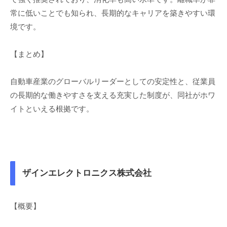
常に低いことでも知られ、長期的なキャリアを築きやすい環
境です。
【まとめ】
自動車産業のグローバルリーダーとしての安定性と、従業員
の長期的な働きやすさを支える充実した制度が、同社がホワ
イトといえる根拠です。
ザインエレクトロニクス株式会社
【概要】