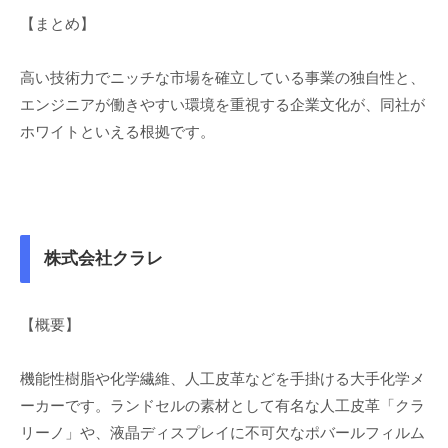
【まとめ】
高い技術力でニッチな市場を確立している事業の独自性と、
エンジニアが働きやすい環境を重視する企業文化が、同社が
ホワイトといえる根拠です。
株式会社クラレ
【概要】
機能性樹脂や化学繊維、人工皮革などを手掛ける大手化学メ
ーカーです。ランドセルの素材として有名な人工皮革「クラ
リーノ」や、液晶ディスプレイに不可欠なポバールフィルム