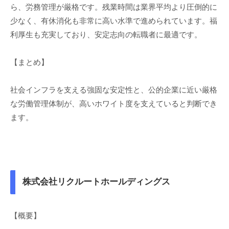
ら、労務管理が厳格です。残業時間は業界平均より圧倒的に
少なく、有休消化も非常に高い水準で進められています。福
利厚生も充実しており、安定志向の転職者に最適です。
【まとめ】
社会インフラを支える強固な安定性と、公的企業に近い厳格
な労働管理体制が、高いホワイト度を支えていると判断でき
ます。
株式会社リクルートホールディングス
【概要】