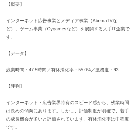
【概要】
インターネット広告事業とメディア事業（AbemaTVな
ど）、ゲーム事業（Cygamesなど）を展開する大手IT企業で
す。
【データ】
残業時間：47.5時間／有休消化率：55.0%／激務度：93
【評判】
インターネット・広告業界特有のスピード感から、残業時間
は長めの傾向にあります。しかし、評価制度が明確で、若手
の成長機会が多いと評価されています。有休消化率は中程度
です。