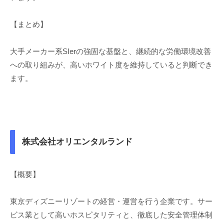
【まとめ】
大手メーカー系SIerの強固な基盤と、継続的な労働環境改善
への取り組みが、高いホワイト度を維持していると判断でき
ます。
株式会社オリエンタルランド
【概要】
東京ディズニーリゾートの経営・運営を行う企業です。サー
ビス業として高いホスピタリティと、徹底した安全管理体制