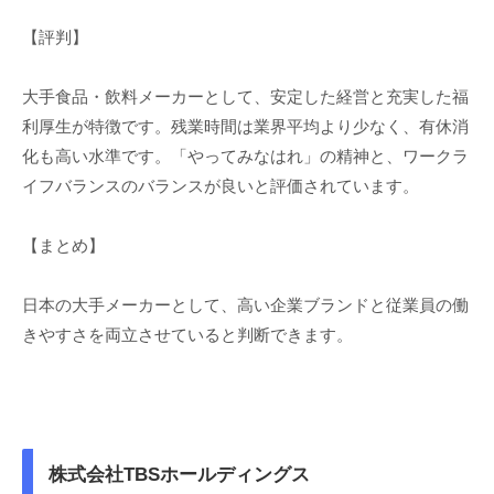
【評判】
大手食品・飲料メーカーとして、安定した経営と充実した福
利厚生が特徴です。残業時間は業界平均より少なく、有休消
化も高い水準です。「やってみなはれ」の精神と、ワークラ
イフバランスのバランスが良いと評価されています。
【まとめ】
日本の大手メーカーとして、高い企業ブランドと従業員の働
きやすさを両立させていると判断できます。
株式会社TBSホールディングス