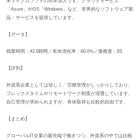
米マイクロソフトの日本法人です。クラウドサービス
「Azure」やOS「Windows」など、世界的なソフトウェア製
品・サービスを提供しています。
【データ】
残業時間：42.5時間／有休消化率：60.0%／激務度：83
【評判】
外資系企業としては珍しく、労務管理がしっかりしており、
フレックスタイムやリモートワーク制度が浸透しています。
自己管理が求められますが、有休取得も比較的自由です。
【まとめ】
グローバルIT企業の最先端で働きつつ、外資系の中では比較