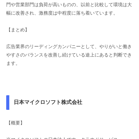
門や営業部門は負荷が高いものの、以前と比較して環境は大
幅に改善され、激務度は中程度に落ち着いています。
【まとめ】
広告業界のリーディングカンパニーとして、やりがいと働き
やすさのバランスを改善し続けている途上にあると判断でき
ます。
日本マイクロソフト株式会社
【概要】