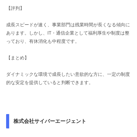
【評判】
成長スピードが速く、事業部門は残業時間が長くなる傾向に
あります。しかし、IT・通信企業として福利厚生や制度は整
っており、有休消化も中程度です。
【まとめ】
ダイナミックな環境で成長したい意欲的な方に、一定の制度
的な安定を提供していると判断できます。
株式会社サイバーエージェント