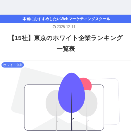
本当におすすめしたいWebマーケティングスクール
2025.12.11
【15社】東京のホワイト企業ランキング
一覧表
ホワイト企業