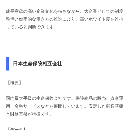
成長意欲の高い企業文化を持ちながら、大企業としての制度
整備と効率的な働き方の推進により、高いホワイト度を維持
していると判断できます。
日本生命保険相互会社
【概要】
国内最大手級の生命保険会社です。保険商品の販売、資産運
用、金融サービスなどを展開しています。安定した顧客基盤
と財務基盤が特徴です。
【データ】