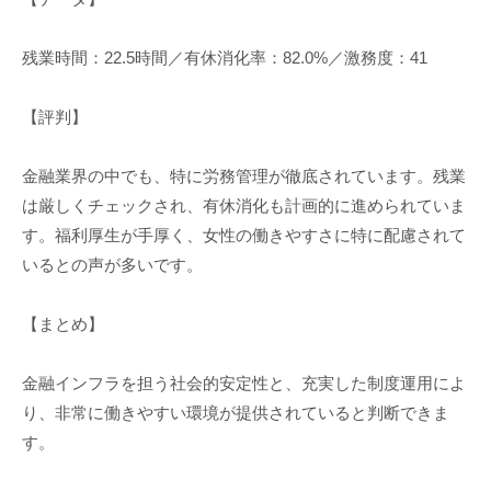
残業時間：22.5時間／有休消化率：82.0%／激務度：41
【評判】
金融業界の中でも、特に労務管理が徹底されています。残業
は厳しくチェックされ、有休消化も計画的に進められていま
す。福利厚生が手厚く、女性の働きやすさに特に配慮されて
いるとの声が多いです。
【まとめ】
金融インフラを担う社会的安定性と、充実した制度運用によ
り、非常に働きやすい環境が提供されていると判断できま
す。