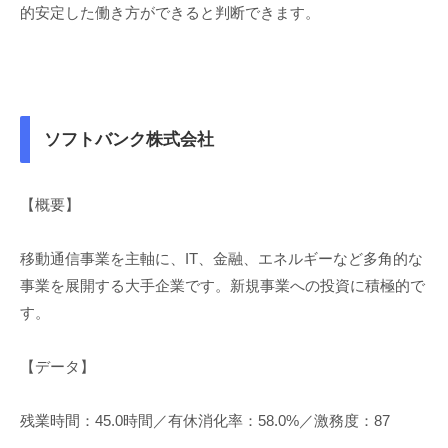
的安定した働き方ができると判断できます。
ソフトバンク株式会社
【概要】
移動通信事業を主軸に、IT、金融、エネルギーなど多角的な
事業を展開する大手企業です。新規事業への投資に積極的で
す。
【データ】
残業時間：45.0時間／有休消化率：58.0%／激務度：87