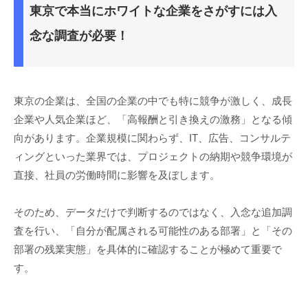
東京で本当にホワイトな企業をさがすには入
念な調査が必要！
東京の企業は、全国の企業の中でも特に競争が激しく、成長
企業や人気企業ほど、「高報酬と引き換えの激務」となる傾
向があります。企業規模に関わらず、IT、広告、コンサルテ
ィングといった業界では、プロジェクトの納期や競争環境が
直接、社員の労働時間に影響を及ぼします。
そのため、データだけで判断するのではなく、入念な追加調
査を行い、「自分が配属される可能性のある部署」と「その
部署の残業実態」を具体的に確認することが極めて重要で
す。