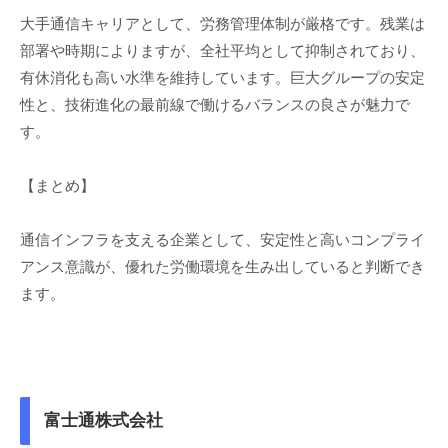
大手通信キャリアとして、労務管理体制が厳格です。残業は
部署や時期によりますが、全社平均として抑制されており、
有休消化も高い水準を維持しています。巨大グループの安定
性と、技術進化の最前線で働けるバランスの良さが魅力で
す。
【まとめ】
通信インフラを支える企業として、安定性と高いコンプライ
アンス意識が、優れた労働環境を生み出していると判断でき
ます。
富士通株式会社