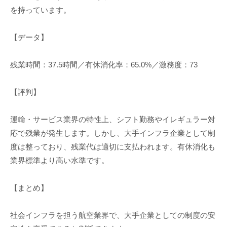
を持っています。
【データ】
残業時間：37.5時間／有休消化率：65.0%／激務度：73
【評判】
運輸・サービス業界の特性上、シフト勤務やイレギュラー対
応で残業が発生します。しかし、大手インフラ企業として制
度は整っており、残業代は適切に支払われます。有休消化も
業界標準より高い水準です。
【まとめ】
社会インフラを担う航空業界で、大手企業としての制度の安