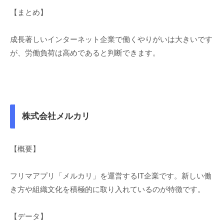
【まとめ】
成長著しいインターネット企業で働くやりがいは大きいです
が、労働負荷は高めであると判断できます。
株式会社メルカリ
【概要】
フリマアプリ「メルカリ」を運営するIT企業です。新しい働
き方や組織文化を積極的に取り入れているのが特徴です。
【データ】