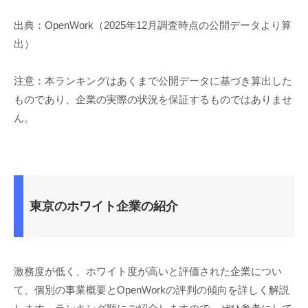
出典：OpenWork（2025年12月調査時点の公開データより算
出）
注意：本ランキングはあくまで公開データに基づき算出した
ものであり、企業の実際の状況を保証するものではありませ
ん。
東京のホワイト企業の紹介
激務度が低く、ホワイト度が高いと評価された企業につい
て、個別の事業概要とOpenWorkの評判の傾向を詳しく解説