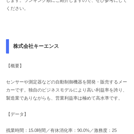
します。ランキング順にご紹介しますので、ぜひ参考にして
ください。
株式会社キーエンス
【概要】
センサーや測定器などの自動制御機器を開発・販売するメー
カーです。独自のビジネスモデルにより高い利益率を誇り、
製造業でありながらも、営業利益率は極めて高水準です。
【データ】
残業時間：15.0時間／有休消化率：90.0%／激務度：25