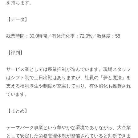
を持ちます。
【データ】
残業時間：30.0時間／有休消化率：72.0%／激務度：58
【評判】
サービス業としては残業抑制が進んでいます。現場スタッフ
はシフト制で土日出勤はありますが、社員の「夢と魔法」を
支える福利厚生や制度が充実しており、有休消化も推奨され
ています。
【まとめ】
テーマパーク事業という華やかな環境でありながら、大企業
として安定した労務管理体制が整備されていると判断できま