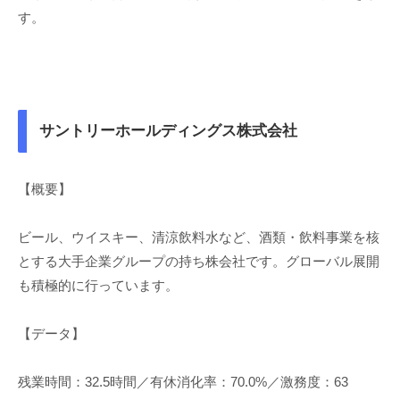
す。
サントリーホールディングス株式会社
【概要】
ビール、ウイスキー、清涼飲料水など、酒類・飲料事業を核
とする大手企業グループの持ち株会社です。グローバル展開
も積極的に行っています。
【データ】
残業時間：32.5時間／有休消化率：70.0%／激務度：63