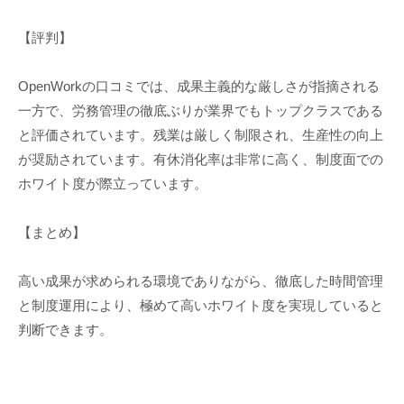
【評判】
OpenWorkの口コミでは、成果主義的な厳しさが指摘される
一方で、労務管理の徹底ぶりが業界でもトップクラスである
と評価されています。残業は厳しく制限され、生産性の向上
が奨励されています。有休消化率は非常に高く、制度面での
ホワイト度が際立っています。
【まとめ】
高い成果が求められる環境でありながら、徹底した時間管理
と制度運用により、極めて高いホワイト度を実現していると
判断できます。